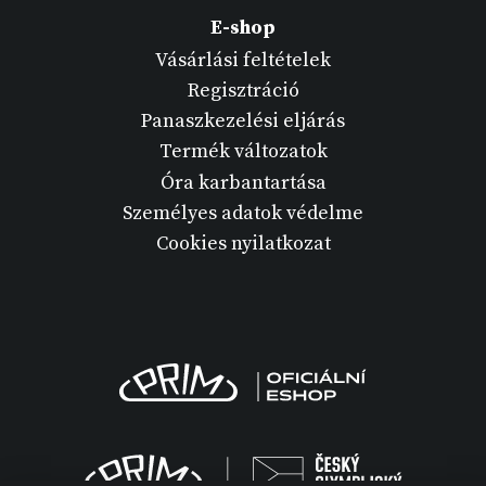
E-shop
Vásárlási feltételek
Regisztráció
Panaszkezelési eljárás
Termék változatok
Óra karbantartása
Személyes adatok védelme
Cookies nyilatkozat