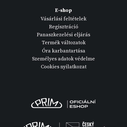
E-shop
Vásárlási feltételek
Regisztráció
Panaszkezelési eljárás
Termék változatok
Óra karbantartása
Személyes adatok védelme
Cookies nyilatkozat