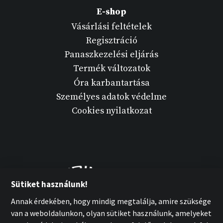
E-shop
Vásárlási feltételek
Regisztráció
Panaszkezelési eljárás
Termék változatok
Óra karbantartása
Személyes adatok védelme
Cookies nyilatkozat
Sütiket használunk!
Annak érdekében, hogy mindig megtalálja, amire szüksége
van a weboldalunkon, olyan sütiket használunk, amelyeket