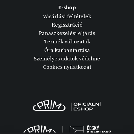
E-shop
Vásárlási feltételek
Regisztráció
Panaszkezelési eljárás
Termék változatok
Óra karbantartása
Személyes adatok védelme
Cookies nyilatkozat