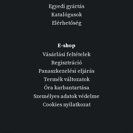
Egyedi gyártás
Katalógusok
Elérhetőség
E-shop
Vásárlási feltételek
Regisztráció
Panaszkezelési eljárás
Termék változatok
Óra karbantartása
Személyes adatok védelme
Cookies nyilatkozat