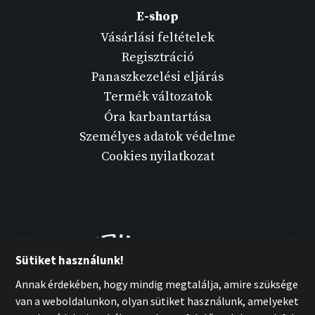
E-shop
Vásárlási feltételek
Regisztráció
Panaszkezelési eljárás
Termék változatok
Óra karbantartása
Személyes adatok védelme
Cookies nyilatkozat
Sütiket használunk!
Annak érdekében, hogy mindig megtalálja, amire szüksége
van a weboldalunkon, olyan sütiket használunk, amelyeket