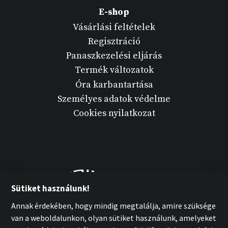
E-shop
Vásárlási feltételek
Regisztráció
Panaszkezelési eljárás
Termék változatok
Óra karbantartása
Személyes adatok védelme
Cookies nyilatkozat
Sütiket használunk!
Annak érdekében, hogy mindig megtalálja, amire szüksége
van a weboldalunkon, olyan sütiket használunk, amelyeket