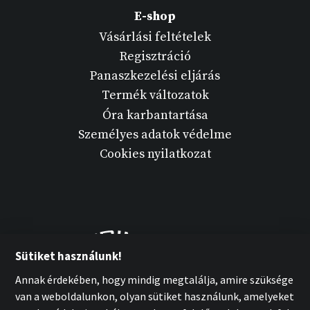
E-shop
Vásárlási feltételek
Regisztráció
Panaszkezelési eljárás
Termék változatok
Óra karbantartása
Személyes adatok védelme
Cookies nyilatkozat
Sütiket használunk!
Annak érdekében, hogy mindig megtalálja, amire szüksége
van a weboldalunkon, olyan sütiket használunk, amelyeket