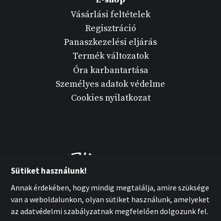
Vásárlási feltételek
Regisztráció
Panaszkezelési eljárás
Termék változatok
Óra karbantartása
Személyes adatok védelme
Cookies nyilatkozat
Sütiket használunk!
Annak érdekében, hogy mindig megtalálja, amire szüksége
van a weboldalunkon, olyan sütiket használunk, amelyeket
az adatvédelmi szabályzatnak megfelelően dolgozunk fel.