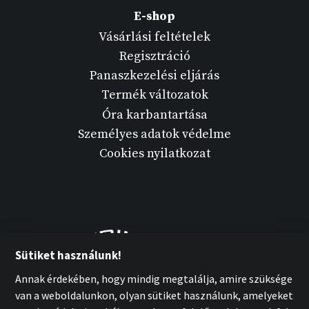
E-shop
Vásárlási feltételek
Regisztráció
Panaszkezelési eljárás
Termék változatok
Óra karbantartása
Személyes adatok védelme
Cookies nyilatkozat
Sütiket használunk!
Annak érdekében, hogy mindig megtalálja, amire szüksége
van a weboldalunkon, olyan sütiket használunk, amelyeket