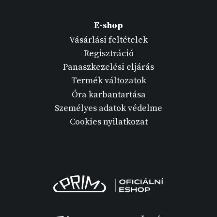
E-shop
Vásárlási feltételek
Regisztráció
Panaszkezelési eljárás
Termék változatok
Óra karbantartása
Személyes adatok védelme
Cookies nyilatkozat