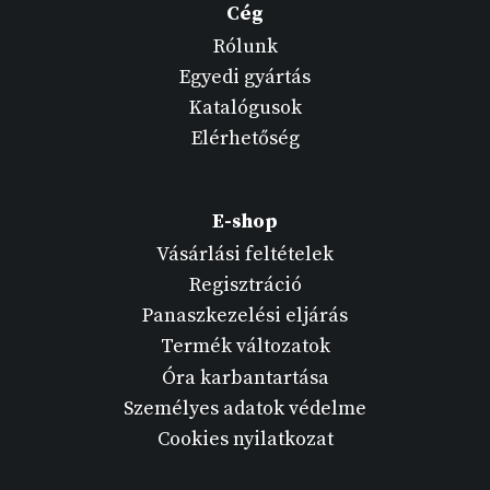
Cég
Rólunk
Egyedi gyártás
Katalógusok
Elérhetőség
E-shop
Vásárlási feltételek
Regisztráció
Panaszkezelési eljárás
Termék változatok
Óra karbantartása
Személyes adatok védelme
Cookies nyilatkozat