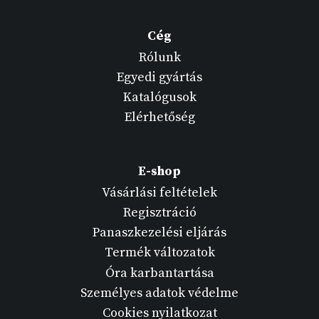
Cég
Rólunk
Egyedi gyártás
Katalógusok
Elérhetőség
E-shop
Vásárlási feltételek
Regisztráció
Panaszkezelési eljárás
Termék változatok
Óra karbantartása
Személyes adatok védelme
Cookies nyilatkozat