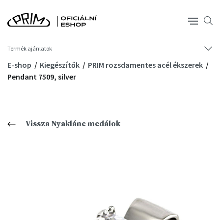
Termék ajánlatok
E-shop
Kiegészítők
PRIM rozsdamentes acél ékszerek
Pendant 7509, silver
Vissza Nyaklánc medálok