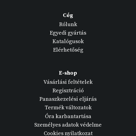
Cég
Rólunk
Egyedi gyártás
Katalógusok
Elérhetőség
E-shop
Vásárlási feltételek
Regisztráció
Panaszkezelési eljárás
Termék változatok
Óra karbantartása
Személyes adatok védelme
Cookies nyilatkozat