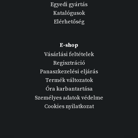
Egyedi gyártás
Katalógusok
Elérhetőség
E-shop
Vásárlási feltételek
Regisztráció
Panaszkezelési eljárás
Termék változatok
Óra karbantartása
Személyes adatok védelme
Cookies nyilatkozat