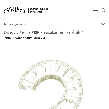
Termék ajánlatok
E-shop
Férfi
PRIM klasszikus férfi karórák
PRIM Zodiac Slim Men - A