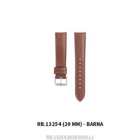
RB.13254 (20 MM) - BARNA
RB.13254.2018.5050.L1