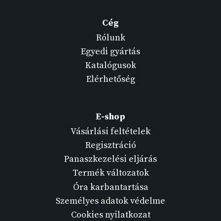
Cég
Rólunk
Egyedi gyártás
Katalógusok
Elérhetőség
E-shop
Vásárlási feltételek
Regisztráció
Panaszkezelési eljárás
Termék változatok
Óra karbantartása
Személyes adatok védelme
Cookies nyilatkozat