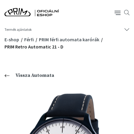
Termék ajánlatok
E-shop
Férfi
PRIM férfi automata karórák
PRIM Retro Automatic 21 - D
Vissza Automata