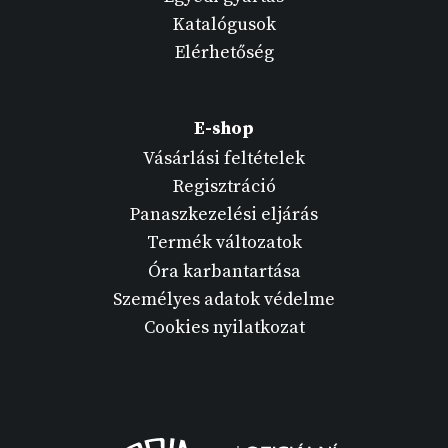
Katalógusok
Elérhetőség
E-shop
Vásárlási feltételek
Regisztráció
Panaszkezelési eljárás
Termék változatok
Óra karbantartása
Személyes adatok védelme
Cookies nyilatkozat