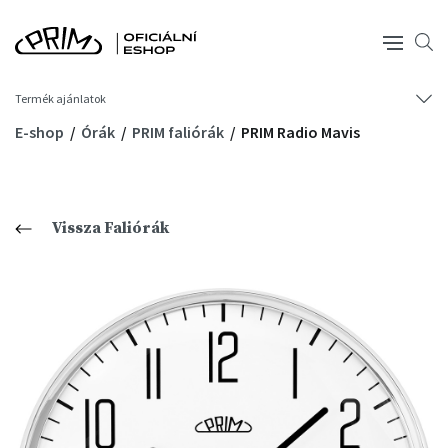
Termék ajánlatok
E-shop
Órák
PRIM faliórák
PRIM Radio Mavis
Vissza Faliórák