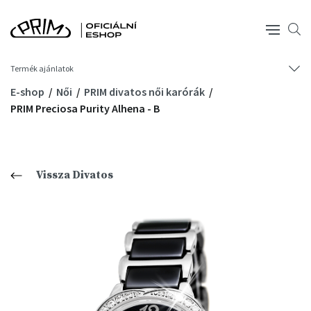
Termék ajánlatok
E-shop
Női
PRIM divatos női karórák
PRIM Preciosa Purity Alhena - B
Vissza Divatos