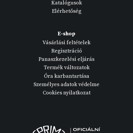
Katalógusok
Elérhetőség
E-shop
Vásárlási feltételek
Regisztráció
Panaszkezelési eljárás
Termék változatok
Óra karbantartása
Személyes adatok védelme
Cookies nyilatkozat