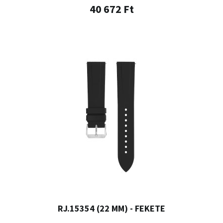
40 672 Ft
RJ.15354 (22 MM) - FEKETE