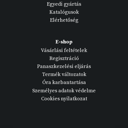
Egyedi gyártás
Katalógusok
Elérhetőség
E-shop
Vásárlási feltételek
Regisztráció
Panaszkezelési eljárás
Termék változatok
Óra karbantartása
Személyes adatok védelme
Cookies nyilatkozat