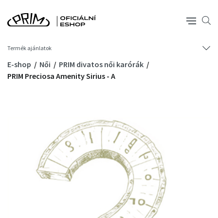
Termék ajánlatok
E-shop
Női
PRIM divatos női karórák
PRIM Preciosa Amenity Sirius - A