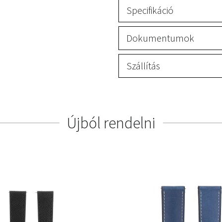
Specifikáció
Dokumentumok
Szállítás
Újból rendelni