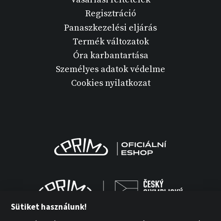
Regisztráció
Panaszkezelési eljárás
Termék változatok
Óra karbantartása
Személyes adatok védelme
Cookies nyilatkozat
Sütiket használunk!