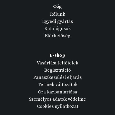
Cég
Rólunk
Egyedi gyártás
Katalógusok
Elérhetőség
E-shop
Vásárlási feltételek
Regisztráció
Panaszkezelési eljárás
Termék változatok
Óra karbantartása
Személyes adatok védelme
Cookies nyilatkozat