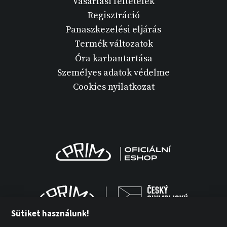
Vásárlási feltételek
Regisztráció
Panaszkezelési eljárás
Termék változatok
Óra karbantartása
Személyes adatok védelme
Cookies nyilatkozat
Sütiket használunk!