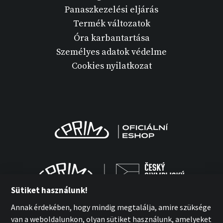
Panaszkezelési eljárás
Termék változatok
Óra karbantartása
Személyes adatok védelme
Cookies nyilatkozat
Sütiket használunk!
Annak érdekében, hogy mindig megtalálja, amire szüksége
van a weboldalunkon, olyan sütiket használunk, amelyeket