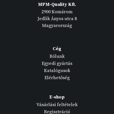
MPM-Quality Kft.
2900 Komárom
Jedlik Ányos utca 8
Magyarország
Cég
Rólunk
Egyedi gyártás
Katalógusok
Elérhetőség
E-shop
Vásárlási feltételek
Regisztráció