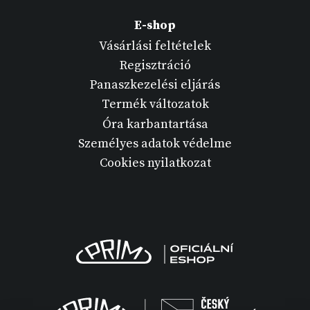
E-shop
Vásárlási feltételek
Regisztráció
Panaszkezelési eljárás
Termék változatok
Óra karbantartása
Személyes adatok védelme
Cookies nyilatkozat