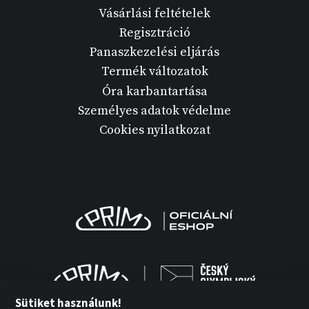
Vásárlási feltételek
Regisztráció
Panaszkezelési eljárás
Termék változatok
Óra karbantartása
Személyes adatok védelme
Cookies nyilatkozat
Sütiket használunk!