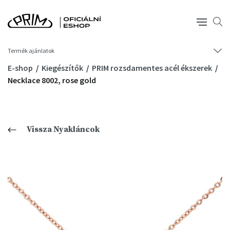
Termék ajánlatok
E-shop
Kiegészítők
PRIM rozsdamentes acél ékszerek
Necklace 8002, rose gold
Vissza Nyakláncok