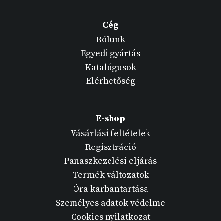
Cég
Rólunk
Egyedi gyártás
Katalógusok
Elérhetőség
E-shop
Vásárlási feltételek
Regisztráció
Panaszkezelési eljárás
Termék változatok
Óra karbantartása
Személyes adatok védelme
Cookies nyilatkozat