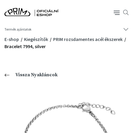
Termék ajánlatok
E-shop
Kiegészítők
PRIM rozsdamentes acél ékszerek
Bracelet 7994, silver
Vissza Nyakláncok