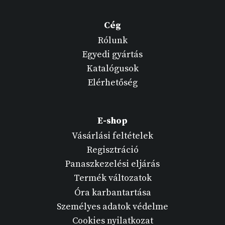
Cég
Rólunk
Egyedi gyártás
Katalógusok
Elérhetőség
E-shop
Vásárlási feltételek
Regisztráció
Panaszkezelési eljárás
Termék változatok
Óra karbantartása
Személyes adatok védelme
Cookies nyilatkozat