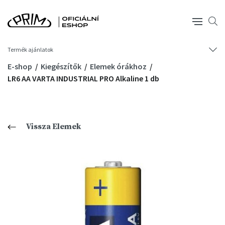
Termék ajánlatok
E-shop
Kiegészítők
Elemek órákhoz
LR6 AA VARTA INDUSTRIAL PRO Alkaline 1 db
Vissza Elemek