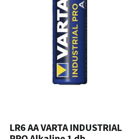
LR6 AA VARTA INDUSTRIAL
PRO Alkaline 1 db