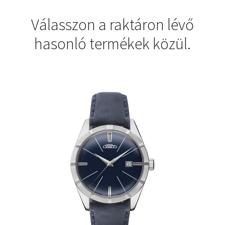
Válasszon a raktáron lévő
hasonló termékek közül.