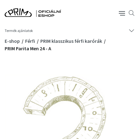
Termék ajánlatok
E-shop
Férfi
PRIM klasszikus férfi karórák
PRIM Parita Men 24 - A