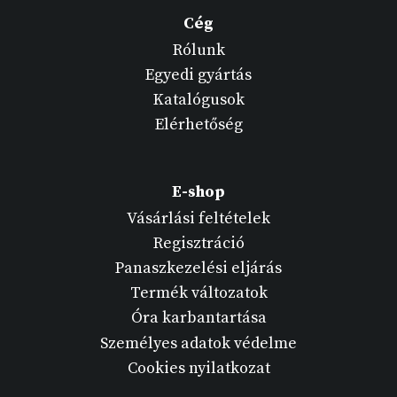
Cég
Rólunk
Egyedi gyártás
Katalógusok
Elérhetőség
E-shop
Vásárlási feltételek
Regisztráció
Panaszkezelési eljárás
Termék változatok
Óra karbantartása
Személyes adatok védelme
Cookies nyilatkozat