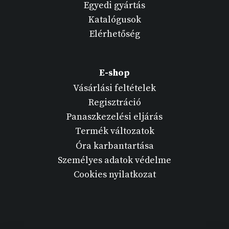
Egyedi gyártás
Katalógusok
Elérhetőség
E-shop
Vásárlási feltételek
Regisztráció
Panaszkezelési eljárás
Termék változatok
Óra karbantartása
Személyes adatok védelme
Cookies nyilatkozat