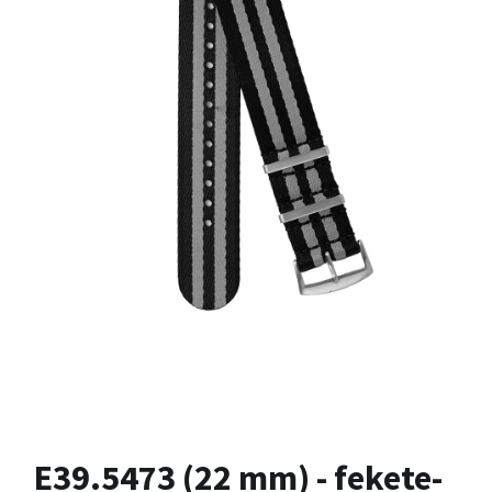
E39.5473 (22 mm) - fekete-