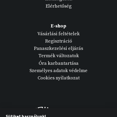
Elérhetőség
E-shop
Vásárlási feltételek
Regisztráció
Panaszkezelési eljárás
Termék változatok
Óra karbantartása
Személyes adatok védelme
Cookies nyilatkozat
Sütiket használunk!