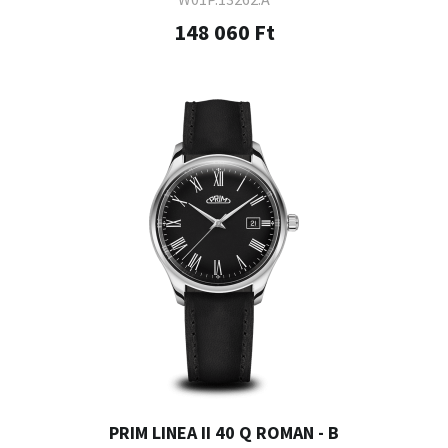
148 060 Ft
PRIM LINEA II 40 Q ROMAN - B