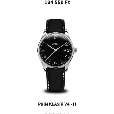
184 559 Ft
PRIM KLASIK V4 - H