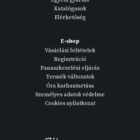
Katalógusok
Elérhetőség
E-shop
Vásárlási feltételek
Regisztráció
Panaszkezelési eljárás
Termék változatok
Óra karbantartása
Személyes adatok védelme
Cookies nyilatkozat