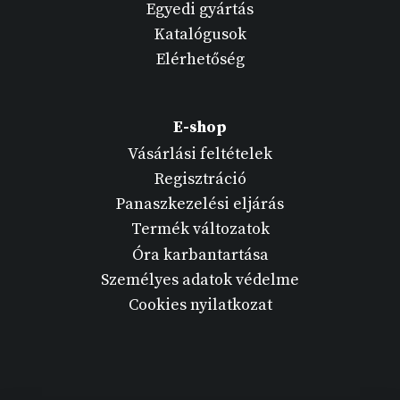
Egyedi gyártás
Katalógusok
Elérhetőség
E-shop
Vásárlási feltételek
Regisztráció
Panaszkezelési eljárás
Termék változatok
Óra karbantartása
Személyes adatok védelme
Cookies nyilatkozat