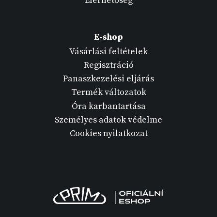
Elérhetőség
E-shop
Vásárlási feltételek
Regisztráció
Panaszkezelési eljárás
Termék változatok
Óra karbantartása
Személyes adatok védelme
Cookies nyilatkozat